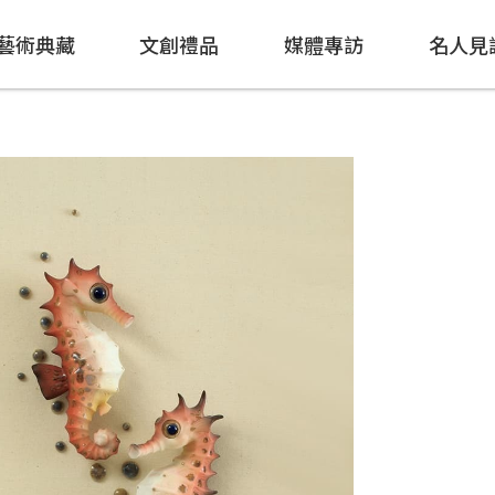
藝術典藏
文創禮品
媒體專訪
名人見