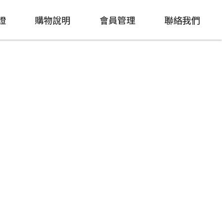
證
購物說明
會員管理
聯絡我們