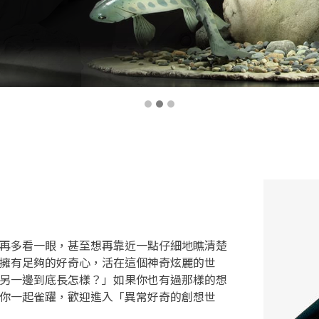
再多看一眼，甚至想再靠近一點仔細地瞧清楚
擁有足夠的好奇心，活在這個神奇炫麗的世
另一邊到底長怎樣？」如果你也有過那樣的想
你一起雀躍，歡迎進入「異常好奇的創想世