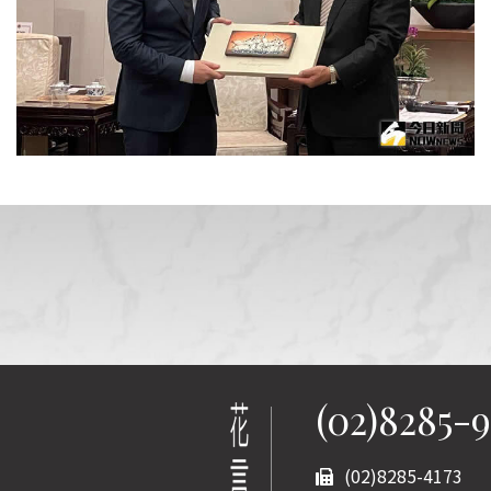
(02)8285-
(02)8285-4173