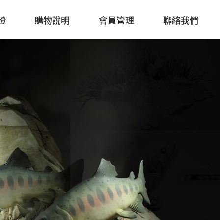
證
購物說明
會員管理
聯絡我們